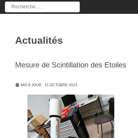
Rechercher
Actualités
Mesure de Scintillation des Etoiles
MIS À JOUR : 15 OCTOBRE 2023