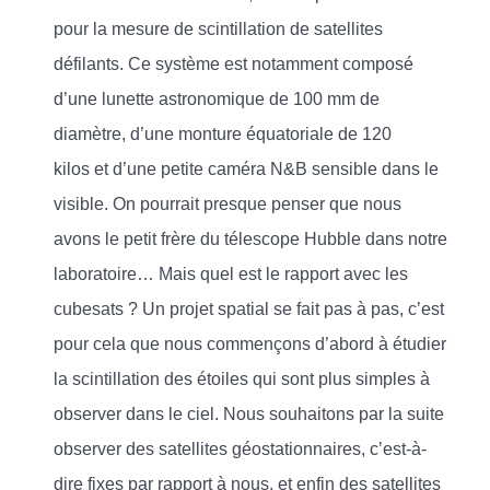
pour la mesure de scintillation de satellites
défilants. Ce système est notamment composé
d’une lunette astronomique de 100 mm de
diamètre, d’une monture équatoriale de 120
kilos et d’une petite caméra N&B sensible dans le
visible. On pourrait presque penser que nous
avons le petit frère du télescope Hubble dans notre
laboratoire… Mais quel est le rapport avec les
cubesats ? Un projet spatial se fait pas à pas, c’est
pour cela que nous commençons d’abord à étudier
la scintillation des étoiles qui sont plus simples à
observer dans le ciel. Nous souhaitons par la suite
observer des satellites géostationnaires, c’est-à-
dire fixes par rapport à nous, et enfin des satellites