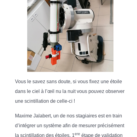
Vous le savez sans doute, si vous fixez une étoile
dans le ciel à l’œil nu la nuit vous pouvez observer
une scintillation de celle-ci !
Maxime Jalabert, un de nos stagiaires est en train
d’intégrer un système afin de mesurer précisément
ere
la scintillation des étoiles, 1
étape de validation