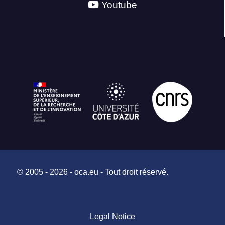
Youtube
© 2005 - 2026 - oca.eu - Tout droit réservé.
Legal Notice