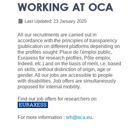
WORKING AT OCA
Last Updated: 23 January 2025
All our recruitments are carried out in
accordance with the principles of transparency
(publication on different platforms depending on
the profiles sought: Place de l'emploi public,
Euraxess for research profiles, Pôle emploi,
Indeed, etc.) and on the basis of merit, i.e. based
on skills, without distinction of origin, age or
gender. All our jobs are accessible to people
with disabilities. Job offers are simultaneously
proposed for internal mobility.
Find our job offers for researchers on
For more information :
srh@oca.eu
.