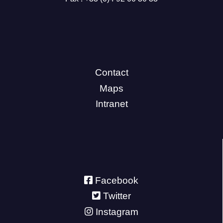
Contact
Maps
Intranet
Facebook
Twitter
Instagram