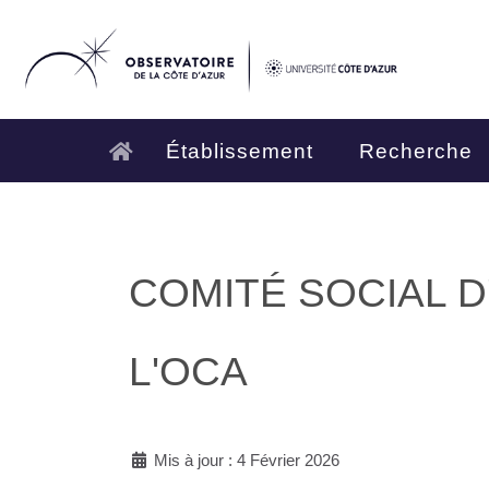
Établissement
Recherche
COMITÉ SOCIAL D
L'OCA
Mis à jour : 4 Février 2026