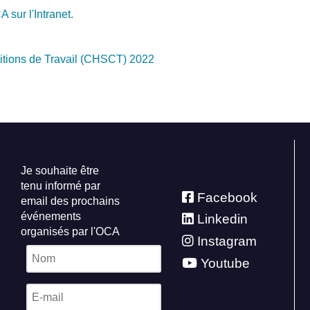
sur l'Intranet.
itions de Travail (CHSCT) 2022
Je souhaite être
tenu informé par
Facebook
email des prochains
événements
Linkedin
organisés par l'OCA
Instagram
Youtube