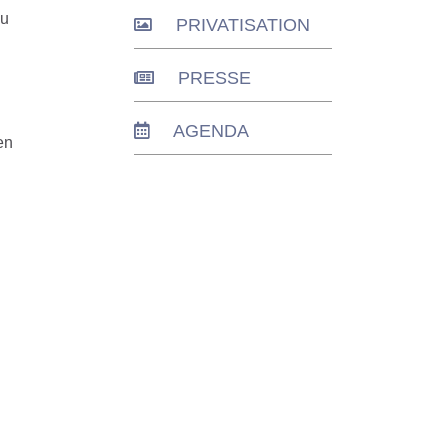
du
PRIVATISATION
PRESSE
AGENDA
en