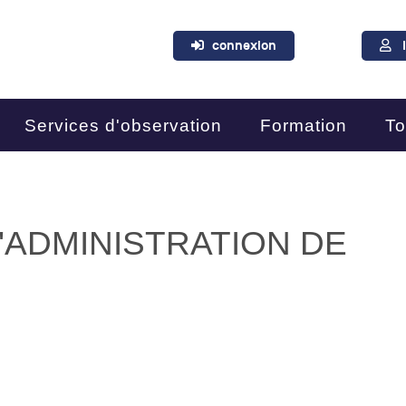
connexion
Services d'observation
Formation
To
'ADMINISTRATION DE