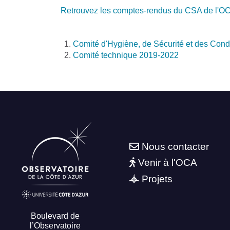
Retrouvez les comptes-rendus du CSA de l'OCA 
Comité d'Hygiène, de Sécurité et des Cond
Comité technique 2019-2022
Nous contacter
Venir à l'OCA
Projets
Boulevard de
l’Observatoire