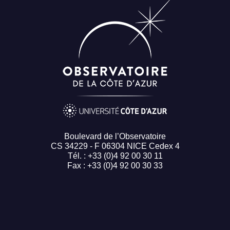
Boulevard de l’Observatoire
CS 34229 - F 06304 NICE Cedex 4
Tél. : +33 (0)4 92 00 30 11
Fax : +33 (0)4 92 00 30 33