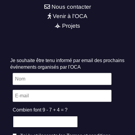
Nous contacter
Venir à l'OCA
Projets
Je souhaite être tenu informé par email des prochains
événements organisés par l'OCA
Combien font 9 - 7 + 4 = ?