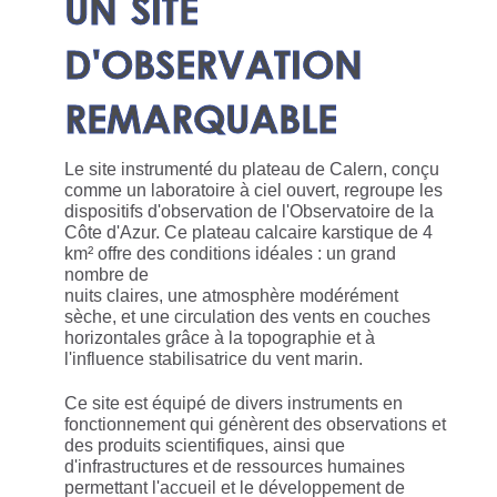
UN SITE
D'OBSERVATION
REMARQUABLE
Le site instrumenté du plateau de Calern, conçu
comme un laboratoire à ciel ouvert, regroupe les
dispositifs d'observation de l'Observatoire de la
Côte d'Azur. Ce plateau calcaire karstique de 4
km² offre des conditions idéales : un grand
nombre de
nuits claires, une atmosphère modérément
sèche, et une circulation des vents en couches
horizontales grâce à la topographie et à
l'influence stabilisatrice du vent marin.
Ce site est équipé de divers instruments en
fonctionnement qui génèrent des observations et
des produits scientifiques, ainsi que
d'infrastructures et de ressources humaines
permettant l'accueil et le développement de