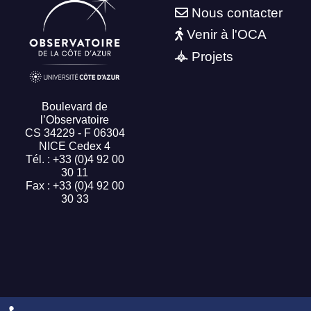
Nous contacter
Venir à l'OCA
Projets
Boulevard de
l’Observatoire
CS 34229 - F 06304
NICE Cedex 4
Tél. : +33 (0)4 92 00
30 11
Fax : +33 (0)4 92 00
30 33