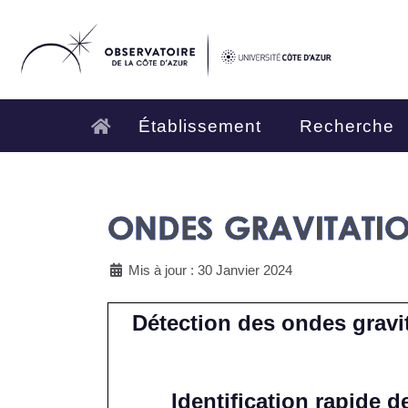
Établissement
Recherche
ONDES GRAVITATIO
Mis à jour : 30 Janvier 2024
Détection des ondes gravit
Identification rapide 