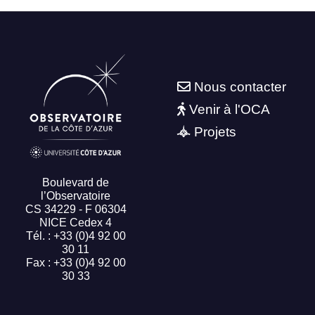
Nous contacter
Venir à l'OCA
Projets
Boulevard de
l’Observatoire
CS 34229 - F 06304
NICE Cedex 4
Tél. : +33 (0)4 92 00
30 11
Fax : +33 (0)4 92 00
30 33