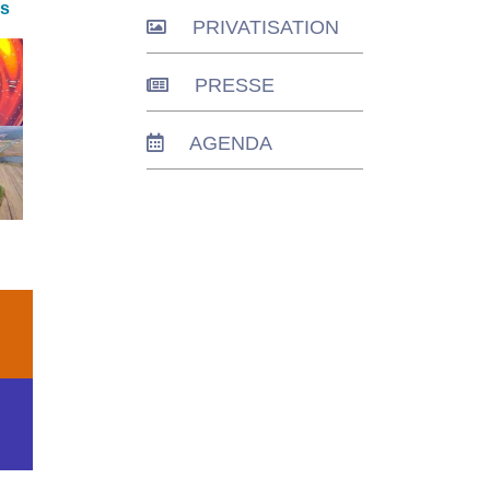
s​
PRIVATISATION
PRESSE
AGENDA