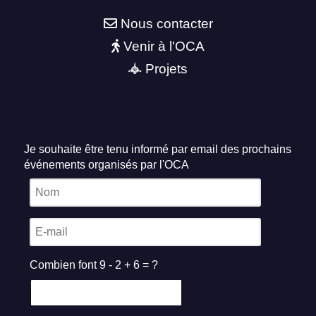
Nous contacter
Venir à l'OCA
Projets
Je souhaite être tenu informé par email des prochains
événements organisés par l'OCA
Combien font 9 - 2 + 6 = ?