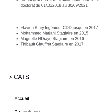
doctorat du 01/10/2018 au 30/09/2021
Flavien Blary Ingénieur CDD jusqu’en 2017
Mohammed Marjani Stagiaire en 2015
Maguette NDiaye Stagiaire en 2016
Thibault Giauffret Stagiaire en 2017
> CATS
Accueil
Présentation