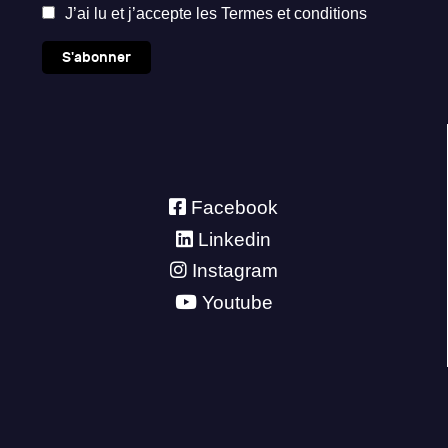
J’ai lu et j’accepte les
Termes et conditions
S'abonner
Facebook
Linkedin
Instagram
Youtube