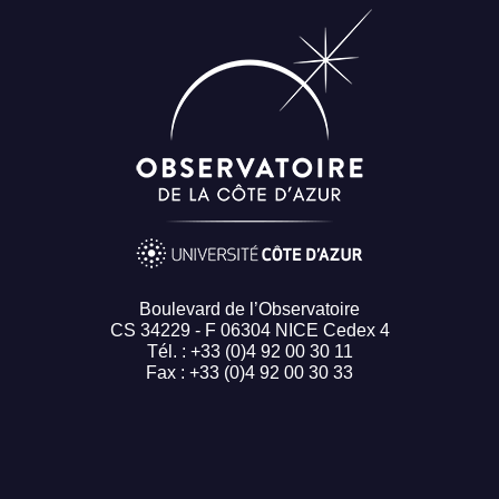
Boulevard de l’Observatoire
CS 34229 - F 06304 NICE Cedex 4
Tél. : +33 (0)4 92 00 30 11
Fax : +33 (0)4 92 00 30 33