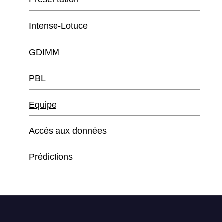
Intense-Lotuce
GDIMM
PBL
Equipe
Accès aux données
Prédictions